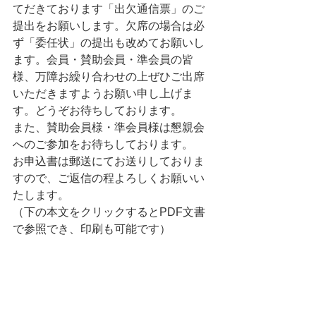
てだきております「出欠通信票」のご
提出をお願いします。欠席の場合は必
ず「委任状」の提出も改めてお願いし
ます。会員・賛助会員・準会員の皆
様、万障お繰り合わせの上ぜひご出席
いただきますようお願い申し上げま
す。どうぞお待ちしております。
また、賛助会員様・準会員様は懇親会
へのご参加をお待ちしております。
お申込書は郵送にてお送りしておりま
すので、ご返信の程よろしくお願いい
たします。
（下の本文をクリックするとPDF文書
で参照でき、印刷も可能です）