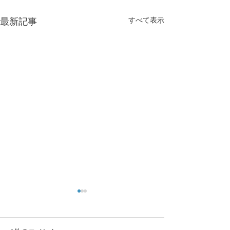
すべて表示
最新記事