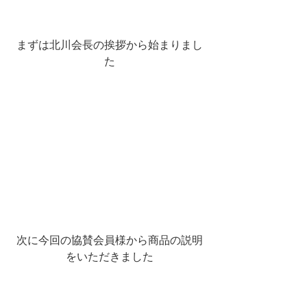
まずは北川会長の挨拶から始まりまし
た
次に今回の協賛会員様から商品の説明
をいただきました