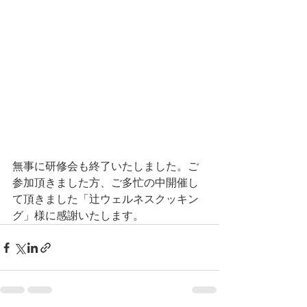
無事に研修会も終了いたしました。ご
参加頂きました方、ご多忙の中開催し
て頂きました「辻ウェルネスクッキン
グ」様に感謝いたします。