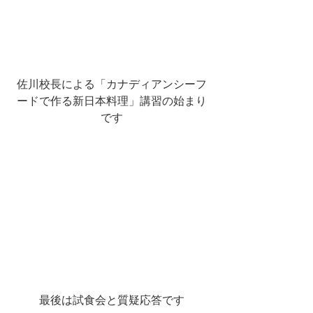
佐川校長による「カナディアンシーフ
ードで作る新日本料理」講習の始まり
です
最後は試食会と質疑応答です