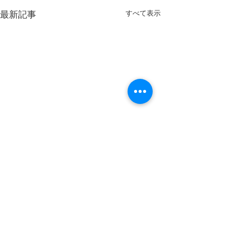
すべて表示
最新記事
コメント