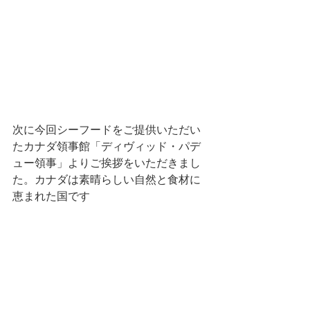
次に今回シーフードをご提供いただい
たカナダ領事館「ディヴィッド・パデ
ュー領事」よりご挨拶をいただきまし
た。カナダは素晴らしい自然と食材に
恵まれた国です