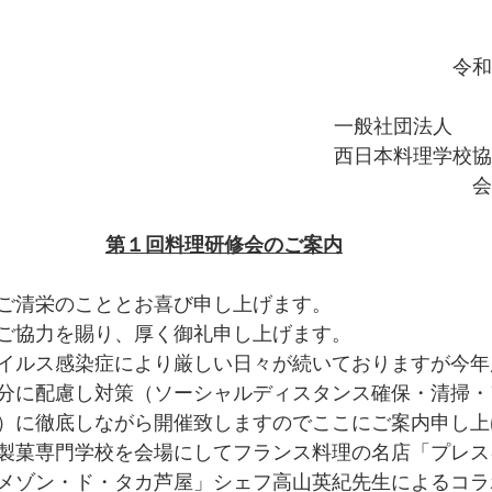
令和
一般社団法人　　
西日本料理学校協
会
第１回料理研修会のご案内
ご清栄のこととお喜び申し上げます。
ご協力を賜り、厚く御礼申し上げます。
イルス感染症により厳しい日々が続いておりますが今年
分に配慮し対策（ソーシャルディスタンス確保・清掃・
）に徹底しながら開催致しますのでここにご案内申し上
製菓専門学校を会場にしてフランス料理の名店「プレス
メゾン・ド・タカ芦屋」シェフ高山英紀先生によるコラ