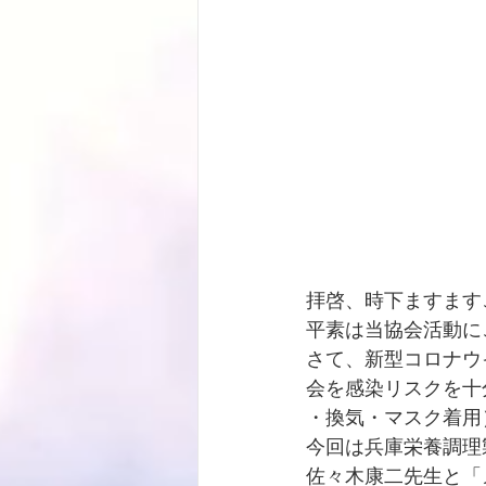
拝啓、時下ますます
平素は当協会活動に
さて、新型コロナウ
会を感染リスクを十
・換気・マスク着用
今回は兵庫栄養調理
佐々木康二先生と「