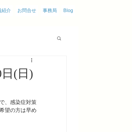
員紹介
お問合せ
事務局
Blog
日(日)
で、感染症対策
希望の方は早め