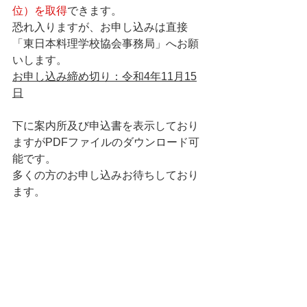
位）を取得
できます。
恐れ入りますが、お申し込みは直接
「東日本料理学校協会事務局」へお願
いします。
お申し込み締め切り：令和4年11月15
日
下に案内所及び申込書を表示しており
ますがPDFファイルのダウンロード可
能です。
多くの方のお申し込みお待ちしており
ます。