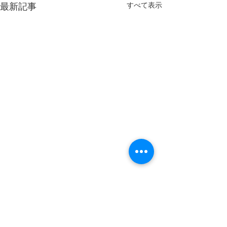
すべて表示
最新記事
コメント