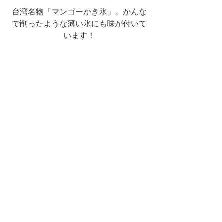
台湾名物「マンゴーかき氷」。かんな
で削ったような薄い氷にも味が付いて
います！