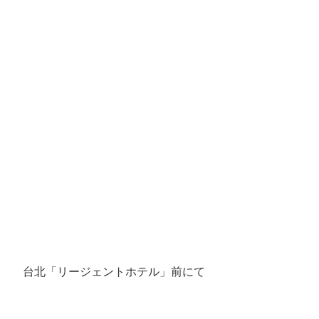
台北「リージェントホテル」前にて