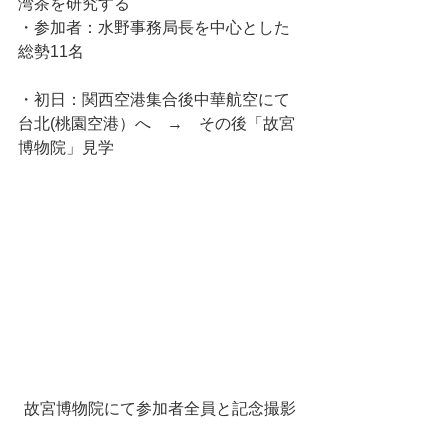
湾茶を研究する
・参加者：水野事務局長を中心とした
総勢11名
・初日：関西空港集合後中華航空にて
台北(桃園空港）へ　→　その後「故宮
博物院」見学
故宮博物院にて参加者全員と記念撮影