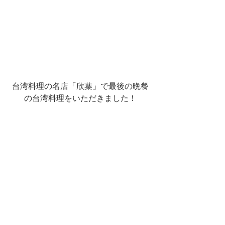
台湾料理の名店「欣葉」で最後の晩餐
の台湾料理をいただきました！