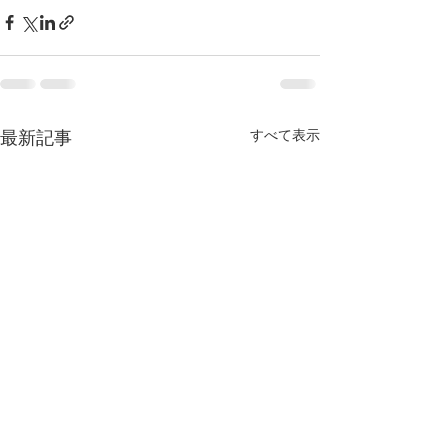
すべて表示
最新記事