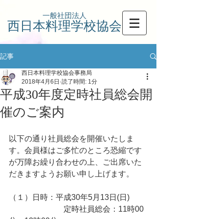
一般社団法人
西日本料理学校協会
記事
西日本料理学校協会事務局
2018年4月6日
読了時間: 1分
平成30年度定時社員総会開
催のご案内
以下の通り社員総会を開催いたしま
す。会員様はご多忙のところ恐縮です
が万障お繰り合わせの上、ご出席いた
だきますようお願い申し上げます。
（１）日時：平成30年5月13日(日)
　　　　　　　定時社員総会：11時00