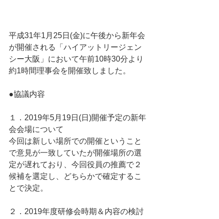
平成31年1月25日(金)に午後から新年会
が開催される「ハイアットリージェン
シー大阪」において午前10時30分より
約1時間理事会を開催致しました。
●協議内容
１．2019年5月19日(日)開催予定の新年
会会場について
今回は新しい場所での開催ということ
で意見が一致していたが開催場所の選
定が遅れており、今回役員の推薦で２
候補を選定し、どちらかで確定するこ
とで決定。
２．2019年度研修会時期＆内容の検討