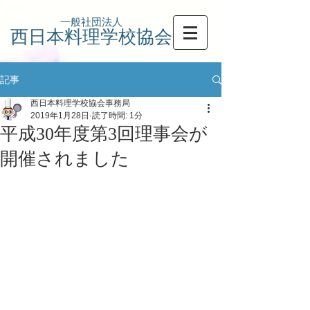
一般社団法人
西日本料理学校協会
記事
西日本料理学校協会事務局
2019年1月28日
読了時間: 1分
平成30年度第3回理事会が
開催されました