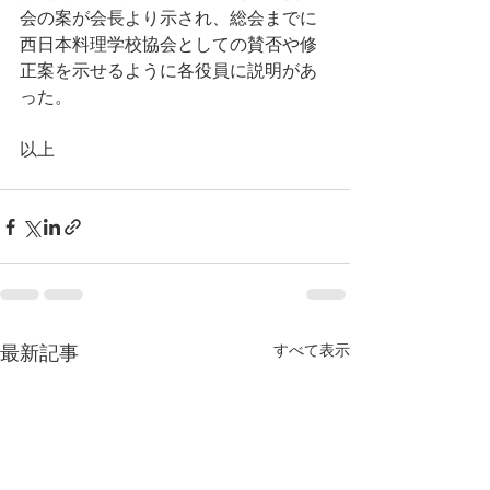
会の案が会長より示され、総会までに
西日本料理学校協会としての賛否や修
正案を示せるように各役員に説明があ
った。
以上
すべて表示
最新記事