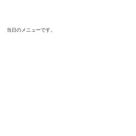
 当日のメニューです。