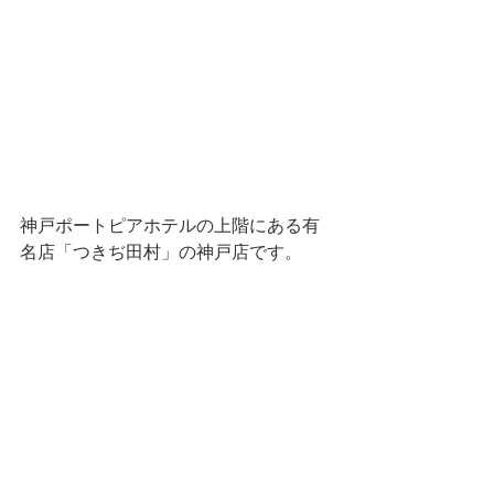
神戸ポートピアホテルの上階にある有
名店「つきぢ田村」の神戸店です。 