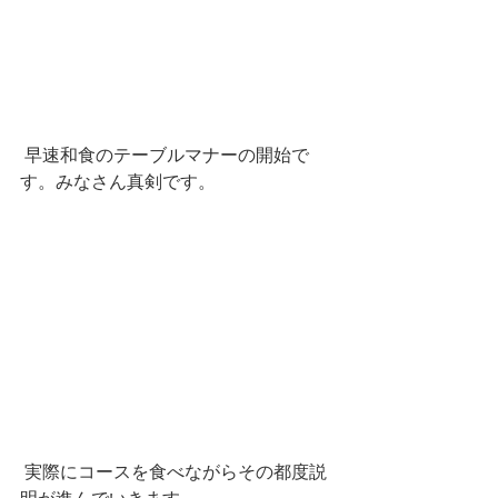
 早速和食のテーブルマナーの開始で
す。みなさん真剣です。
 実際にコースを食べながらその都度説