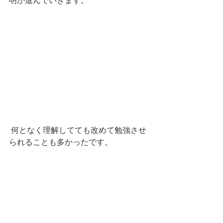
明が進んでいきます。
 何となく理解してても改めて勉強させ
られることも多かったです。