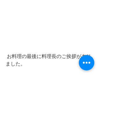
 お料理の最後に料理長のご挨拶があり
ました。