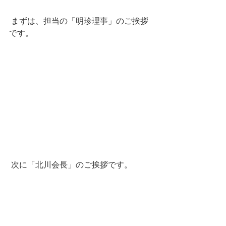
 まずは、担当の「明珍理事」のご挨拶
です。
 次に「北川会長」のご挨拶です。