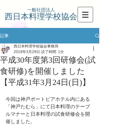
一般社団法人
西日本料理学校協会
記事
西日本料理学校協会事務局
2019年3月29日
読了時間: 1分
平成30年度第3回研修会(試
食研修)を開催しました
【平成31年3月24日(日)】
今回は神戸ポートピアホテル内にある
「神戸たむら」にて日本料理のテーブ
ルマナーと日本料理の試食研修会を開
催しました。