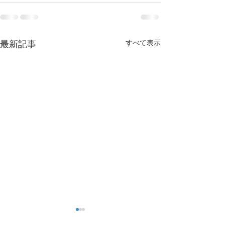
すべて表示
最新記事