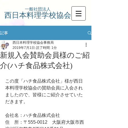
一般社団法人
西日本料理学校協会
記事
西日本料理学校協会事務局
2019年7月1日
読了時間: 1分
新規入会賛助会員様のご紹
介(ハチ食品株式会社)
この度「ハチ食品株式会社」様が西日
本料理学校協会の賛助会員に入会され
ましたので、皆様にご紹介させていた
だきます。
会社名：ハチ食品株式会社
住　所：〒555-0012　大阪府大阪市西