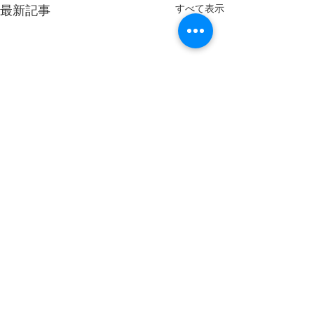
すべて表示
最新記事
コメント