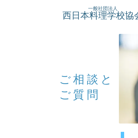
一般社団法人
西日本料理学校協
ご相談と
ご質問