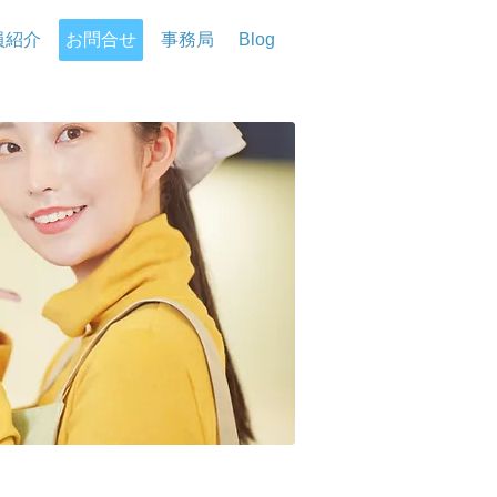
員紹介
お問合せ
事務局
Blog